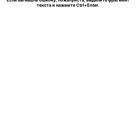
текста и нажмите Ctrl+Enter.