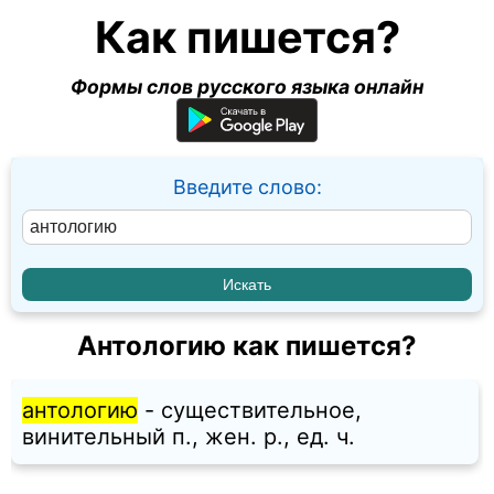
Как пишется?
Формы слов русского языка онлайн
Введите слово:
Антологию как пишется?
антологию
- существительное,
винительный п., жен. p., ед. ч.