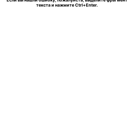
текста и нажмите Ctrl+Enter.