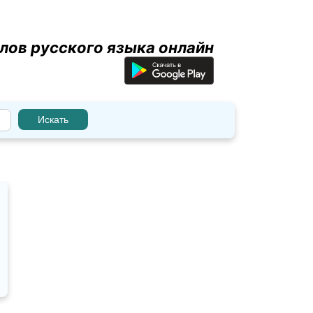
лов русского языка онлайн