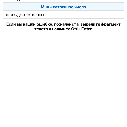
Множественное число
антихудожественны
Если вы нашли ошибку, пожалуйста, выделите фрагмент
текста и нажмите Ctrl+Enter.