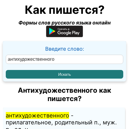
Как пишется?
Формы слов русского языка онлайн
Введите слово:
Антихудожественного как
пишется?
антихудожественного
-
прилагательное, родительный п., муж.