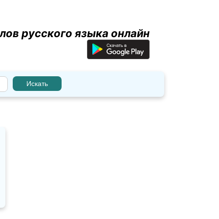
лов русского языка онлайн