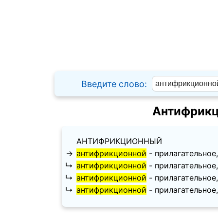
Введите слово:
Антифрикц
АНТИФРИКЦИОННЫЙ
→
антифрикционной
- прилагательное, 
↳
антифрикционной
- прилагательное, 
↳
антифрикционной
- прилагательное, 
↳
антифрикционной
- прилагательное, 