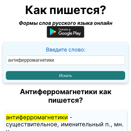
Как пишется?
Формы слов русского языка онлайн
Введите слово:
Антиферромагнетики как
пишется?
антиферромагнетики
-
существительное, именительный п., мн.