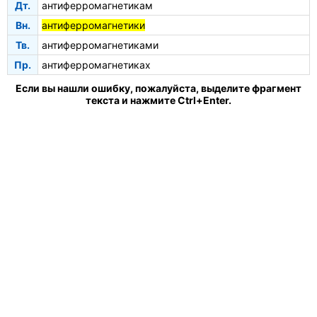
Дт.
антиферромагнетикам
Вн.
антиферромагнетики
Тв.
антиферромагнетиками
Пр.
антиферромагнетиках
Если вы нашли ошибку, пожалуйста, выделите фрагмент
текста и нажмите Ctrl+Enter.