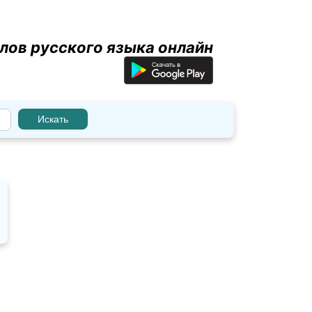
лов русского языка онлайн