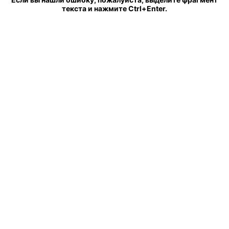
текста и нажмите Ctrl+Enter.