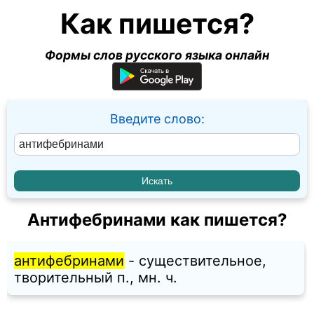
Как пишется?
Формы слов русского языка онлайн
Введите слово:
Антифебринами как пишется?
антифебринами
- существительное,
творительный п., мн. ч.