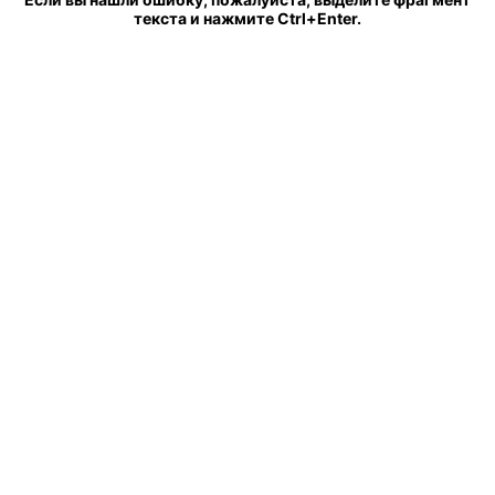
текста и нажмите Ctrl+Enter.