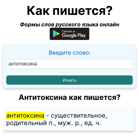
Как пишется?
Формы слов русского языка онлайн
Введите слово:
Антитоксина как пишется?
антитоксина
- существительное,
родительный п., муж. p., ед. ч.