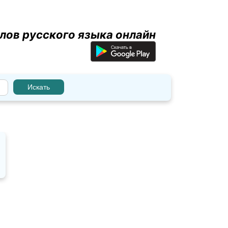
лов русского языка онлайн