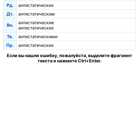
Рд.
антистатических
Дт.
антистатическим
антистатические
Вн.
антистатических
Тв.
антистатическими
Пр.
антистатических
Если вы нашли ошибку, пожалуйста, выделите фрагмент
текста и нажмите Ctrl+Enter.