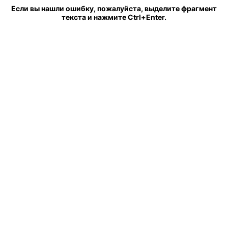
Если вы нашли ошибку, пожалуйста, выделите фрагмент
текста и нажмите Ctrl+Enter.