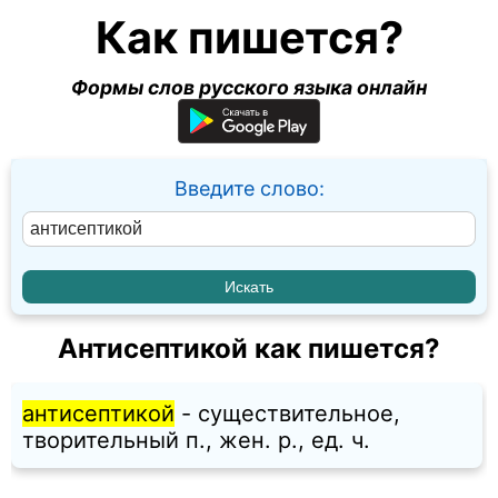
Как пишется?
Формы слов русского языка онлайн
Введите слово:
Антисептикой как пишется?
антисептикой
- существительное,
творительный п., жен. p., ед. ч.