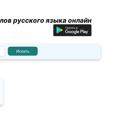
лов русского языка онлайн