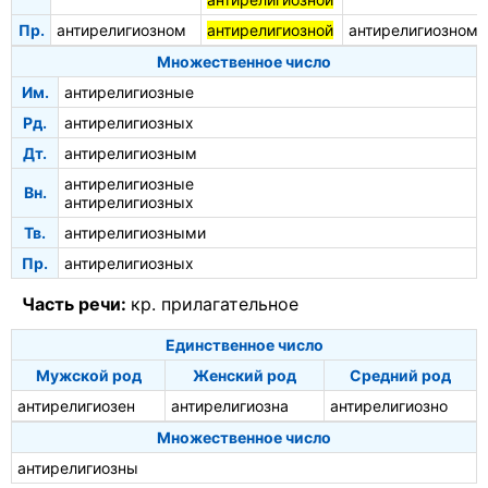
Пр.
антирелигиозном
антирелигиозной
антирелигиозном
Множественное число
Им.
антирелигиозные
Рд.
антирелигиозных
Дт.
антирелигиозным
антирелигиозные
Вн.
антирелигиозных
Тв.
антирелигиозными
Пр.
антирелигиозных
Часть речи:
кр. прилагательное
Единственное число
Мужской род
Женский род
Средний род
антирелигиозен
антирелигиозна
антирелигиозно
Множественное число
антирелигиозны