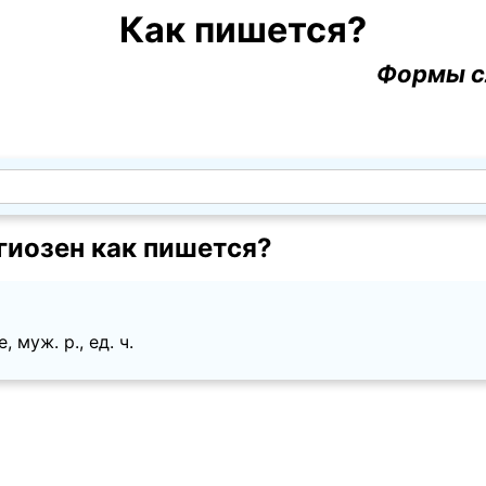
Как пишется?
Формы с
гиозен как пишется?
 муж. p., ед. ч.