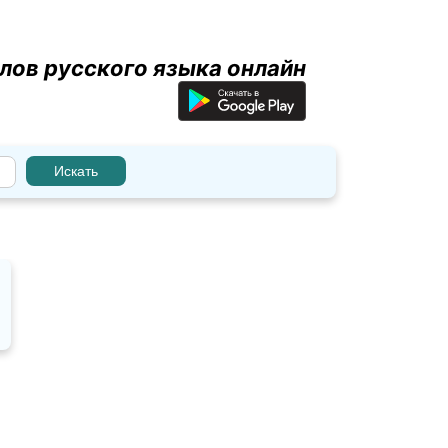
лов русского языка онлайн