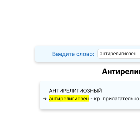
Введите слово:
Антирели
АНТИРЕЛИГИОЗНЫЙ
→
антирелигиозен
- кр. прилагательное,