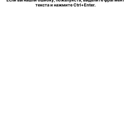
текста и нажмите Ctrl+Enter.