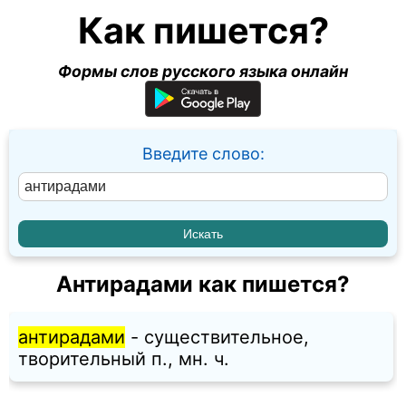
Как пишется?
Формы слов русского языка онлайн
Введите слово:
Антирадами как пишется?
антирадами
- существительное,
творительный п., мн. ч.