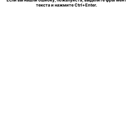
текста и нажмите Ctrl+Enter.