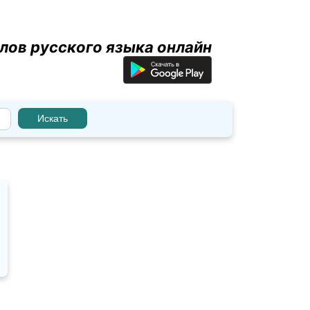
лов русского языка онлайн