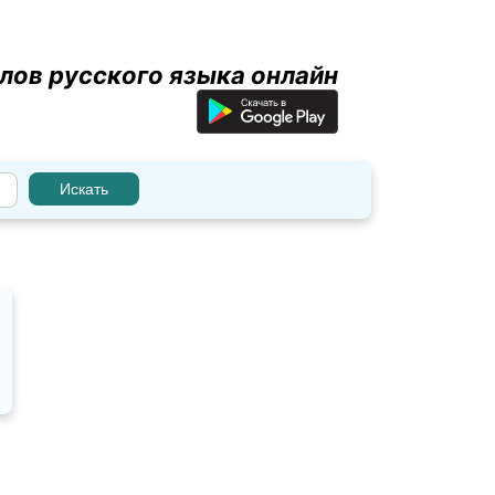
лов русского языка онлайн