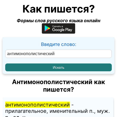
Как пишется?
Формы слов русского языка онлайн
Введите слово:
Антимонополистический как
пишется?
антимонополистический
-
прилагательное, именительный п., муж.