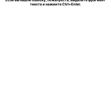
текста и нажмите Ctrl+Enter.