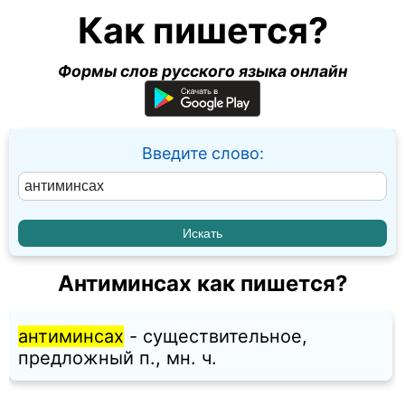
Как пишется?
Формы слов русского языка онлайн
Введите слово:
Антиминсах как пишется?
антиминсах
- существительное,
предложный п., мн. ч.