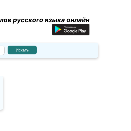
лов русского языка онлайн