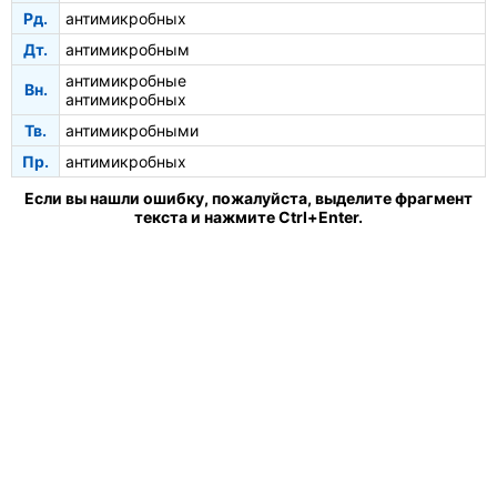
Рд.
антимикробных
Дт.
антимикробным
антимикробные
Вн.
антимикробных
Тв.
антимикробными
Пр.
антимикробных
Если вы нашли ошибку, пожалуйста, выделите фрагмент
текста и нажмите Ctrl+Enter.