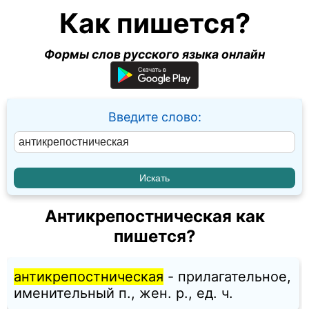
Как пишется?
Формы слов русского языка онлайн
Введите слово:
Антикрепостническая как
пишется?
антикрепостническая
- прилагательное,
именительный п., жен. p., ед. ч.