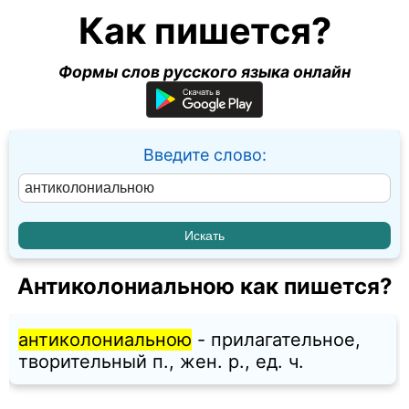
Как пишется?
Формы слов русского языка онлайн
Введите слово:
Антиколониальною как пишется?
антиколониальною
- прилагательное,
творительный п., жен. p., ед. ч.