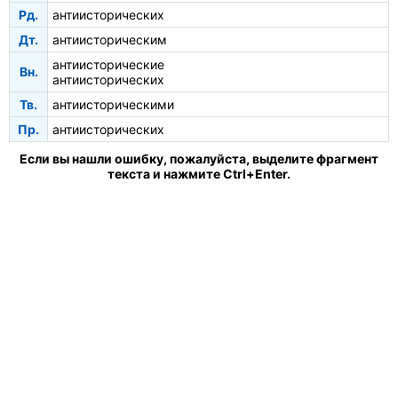
Рд.
антиисторических
Дт.
антиисторическим
антиисторические
Вн.
антиисторических
Тв.
антиисторическими
Пр.
антиисторических
Если вы нашли ошибку, пожалуйста, выделите фрагмент
текста и нажмите Ctrl+Enter.