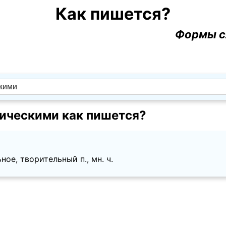
Как пишется?
Формы с
ическими как пишется?
ное, творительный п., мн. ч.