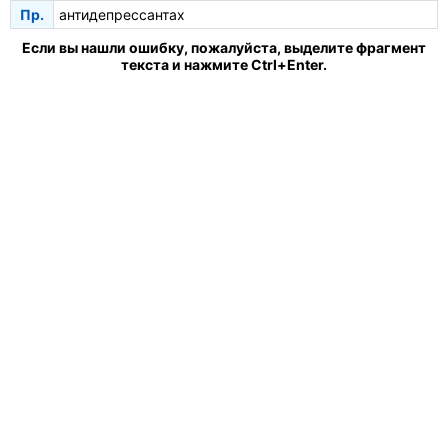
Пр.
антидепрессантах
Если вы нашли ошибку, пожалуйста, выделите фрагмент
текста и нажмите Ctrl+Enter.