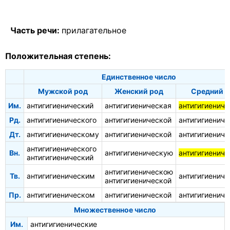
Часть речи:
прилагательное
Положительная степень:
Единственное число
Мужской род
Женский род
Средний 
Им.
антигигиенический
антигигиеническая
антигигиениче
Рд.
антигигиенического
антигигиенической
антигигиениче
Дт.
антигигиеническому
антигигиенической
антигигиенич
антигигиенического
Вн.
антигигиеническую
антигигиениче
антигигиенический
антигигиеническою
Тв.
антигигиеническим
антигигиенич
антигигиенической
Пр.
антигигиеническом
антигигиенической
антигигиенич
Множественное число
Им.
антигигиенические