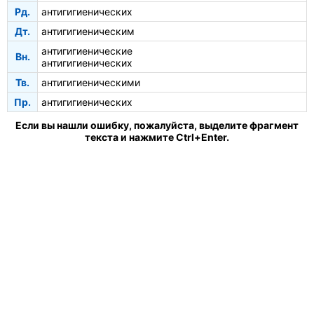
Рд.
антигигиенических
Дт.
антигигиеническим
антигигиенические
Вн.
антигигиенических
Тв.
антигигиеническими
Пр.
антигигиенических
Если вы нашли ошибку, пожалуйста, выделите фрагмент
текста и нажмите Ctrl+Enter.