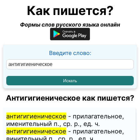
Как пишется?
Формы слов русского языка онлайн
Введите слово:
Антигигиеническое как пишется?
антигигиеническое
- прилагательное,
именительный п., ср. p., ед. ч.
антигигиеническое
- прилагательное,
винительный п., ср. p., ед. ч.