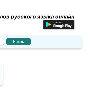
лов русского языка онлайн