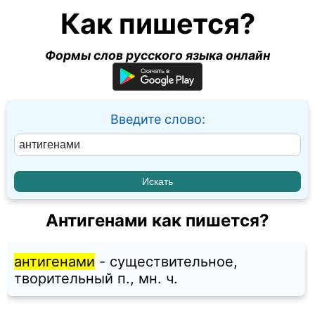
Как пишется?
Формы слов русского языка онлайн
Введите слово:
Антигенами как пишется?
антигенами
- существительное,
творительный п., мн. ч.