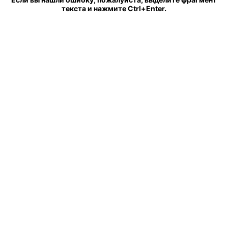
текста и нажмите Ctrl+Enter.