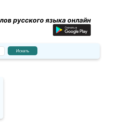
лов русского языка онлайн