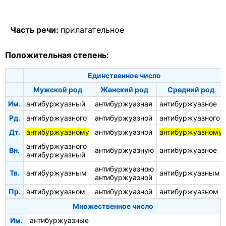
Часть речи:
прилагательное
Положительная степень:
Единственное число
Мужской род
Женский род
Средний род
Им.
антибуржуазный
антибуржуазная
антибуржуазное
Рд.
антибуржуазного
антибуржуазной
антибуржуазного
Дт.
антибуржуазному
антибуржуазной
антибуржуазному
антибуржуазного
Вн.
антибуржуазную
антибуржуазное
антибуржуазный
антибуржуазною
Тв.
антибуржуазным
антибуржуазным
антибуржуазной
Пр.
антибуржуазном
антибуржуазной
антибуржуазном
Множественное число
Им.
антибуржуазные