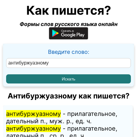
Как пишется?
Формы слов русского языка онлайн
Введите слово:
Антибуржуазному как пишется?
антибуржуазному
- прилагательное,
дательный п., муж. p., ед. ч.
антибуржуазному
- прилагательное,
дательный п., ср. p., ед. ч.