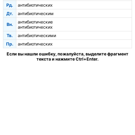
Рд.
антибиотических
Дт.
антибиотическим
антибиотические
Вн.
антибиотических
Тв.
антибиотическими
Пр.
антибиотических
Если вы нашли ошибку, пожалуйста, выделите фрагмент
текста и нажмите Ctrl+Enter.