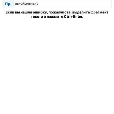
Пр.
антибиотиках
Если вы нашли ошибку, пожалуйста, выделите фрагмент
текста и нажмите Ctrl+Enter.