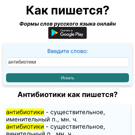
Как пишется?
Формы слов русского языка онлайн
Введите слово:
Антибиотики как пишется?
антибиотики
- существительное,
именительный п., мн. ч.
антибиотики
- существительное,
винительный п., мн. ч.