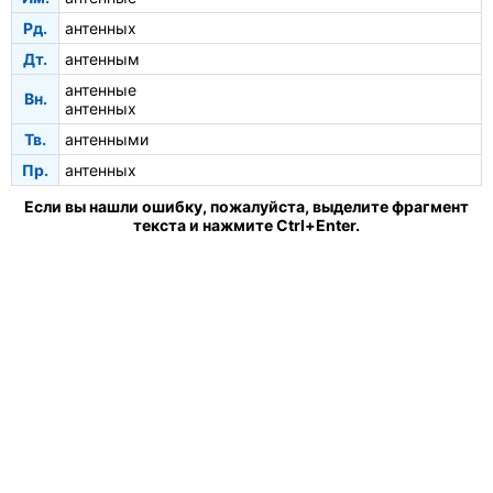
Рд.
антенных
Дт.
антенным
антенные
Вн.
антенных
Тв.
антенными
Пр.
антенных
Если вы нашли ошибку, пожалуйста, выделите фрагмент
текста и нажмите Ctrl+Enter.