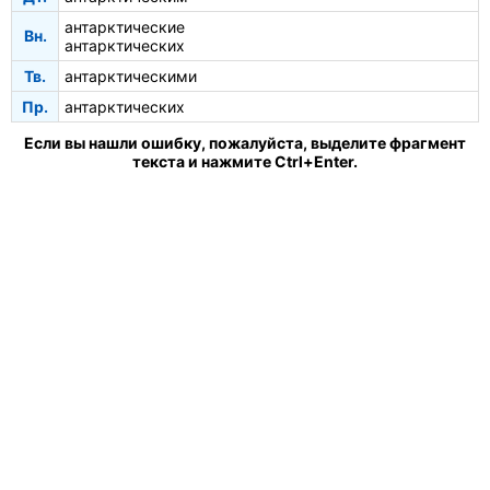
антарктические
Вн.
антарктических
Тв.
антарктическими
Пр.
антарктических
Если вы нашли ошибку, пожалуйста, выделите фрагмент
текста и нажмите Ctrl+Enter.