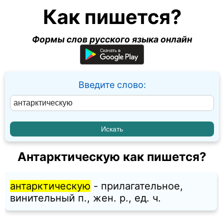
Как пишется?
Формы слов русского языка онлайн
Введите слово:
Антарктическую как пишется?
антарктическую
- прилагательное,
винительный п., жен. p., ед. ч.