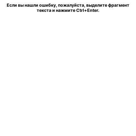
Если вы нашли ошибку, пожалуйста, выделите фрагмент
текста и нажмите Ctrl+Enter.