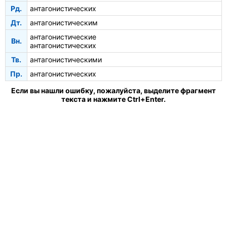
Рд.
антагонистических
Дт.
антагонистическим
антагонистические
Вн.
антагонистических
Тв.
антагонистическими
Пр.
антагонистических
Если вы нашли ошибку, пожалуйста, выделите фрагмент
текста и нажмите Ctrl+Enter.