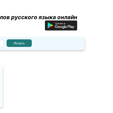
лов русского языка онлайн