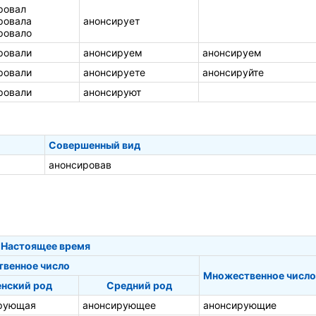
ровал
ровала
анонсирует
ровало
ровали
анонсируем
анонсируем
ровали
анонсируете
анонсируйте
ровали
анонсируют
Совершенный вид
анонсировав
Настоящее время
твенное число
Множественное число
нский род
Средний род
рующая
анонсирующее
анонсирующие