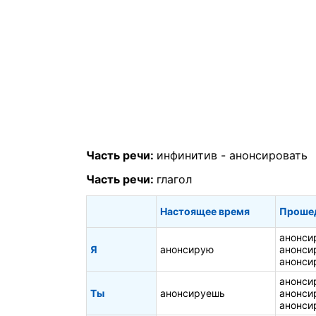
Часть речи:
инфинитив -
анонсировать
Часть речи:
глагол
Настоящее время
Проше
анонси
Я
анонсирую
анонси
анонси
анонси
Ты
анонсируешь
анонси
анонси