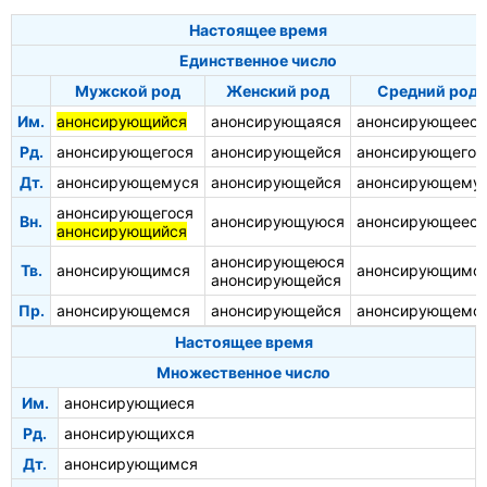
Настоящее время
Единственное число
Мужской род
Женский род
Средний род
Им.
анонсирующийся
анонсирующаяся
анонсирующееся
Рд.
анонсирующегося
анонсирующейся
анонсирующегос
Дт.
анонсирующемуся
анонсирующейся
анонсирующему
анонсирующегося
Вн.
анонсирующуюся
анонсирующееся
анонсирующийся
анонсирующеюся
Тв.
анонсирующимся
анонсирующимс
анонсирующейся
Пр.
анонсирующемся
анонсирующейся
анонсирующемс
Настоящее время
Множественное число
Им.
анонсирующиеся
Рд.
анонсирующихся
Дт.
анонсирующимся