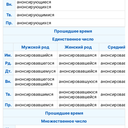
анонсирующиеся
Вн.
анонсирующихся
Тв.
анонсирующимися
Пр.
анонсирующихся
Прошедшее время
Единственное число
Мужской род
Женский род
Средний 
Им.
анонсировавшийся
анонсировавшаяся
анонсировав
Рд.
анонсировавшегося
анонсировавшейся
анонсировав
Дт.
анонсировавшемуся
анонсировавшейся
анонсировав
анонсировавшегося
Вн.
анонсировавшуюся
анонсировав
анонсировавшийся
анонсировавшеюся
Тв.
анонсировавшимся
анонсировав
анонсировавшейся
Пр.
анонсировавшемся
анонсировавшейся
анонсировав
Прошедшее время
Множественное число