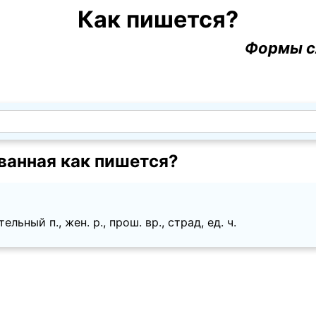
Как пишется?
Формы с
ванная как пишется?
льный п., жен. p., прош. вр., страд, ед. ч.