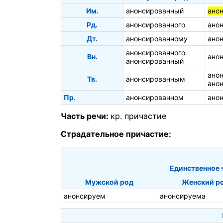
Им.
анонсированный
ано
Рд.
анонсированного
ано
Дт.
анонсированному
ано
анонсированного
Вн.
ано
анонсированный
ано
Тв.
анонсированным
ано
Пр.
анонсированном
ано
Часть речи:
кр. причастие
Страдательное причастие:
Единственное 
Мужской род
Женский р
анонсируем
анонсируема