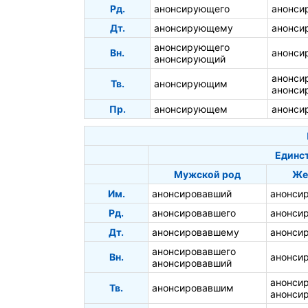
Рд.
анонсирующего
анонси
Дт.
анонсирующему
анонси
анонсирующего
Вн.
анонс
анонсирующий
анонс
Тв.
анонсирующим
анонси
Пр.
анонсирующем
анонси
Единс
Мужской род
Же
Им.
анонсировавший
анонси
Рд.
анонсировавшего
анонси
Дт.
анонсировавшему
анонси
анонсировавшего
Вн.
анонси
анонсировавший
анонси
Тв.
анонсировавшим
анонси