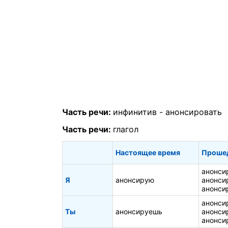
Часть речи:
инфинитив -
анонсировать
Часть речи:
глагол
Настоящее время
Проше
анонси
Я
анонсирую
анонси
анонси
анонси
Ты
анонсируешь
анонси
анонси