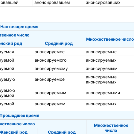
ровавшей
анонсировавшем
анонсировавших
Настоящее время
твенное число
Множественное число
нский род
Средний род
руемая
анонсируемое
анонсируемые
руемой
анонсируемого
анонсируемых
руемой
анонсируемому
анонсируемым
анонсируемые
руемую
анонсируемое
анонсируемых
руемою
анонсируемым
анонсируемыми
руемой
руемой
анонсируемом
анонсируемых
Прошедшее время
нственное число
Множественное
число
Женский род
Средний род