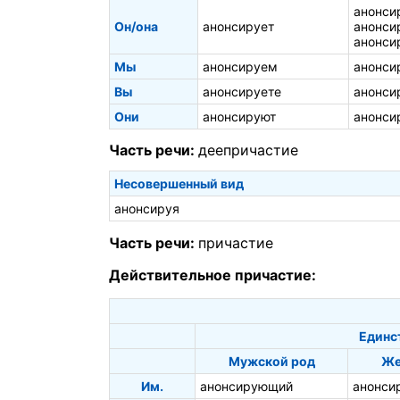
анонси
Он/она
анонсирует
анонси
анонси
Мы
анонсируем
анонси
Вы
анонсируете
анонси
Они
анонсируют
анонси
Часть речи:
деепричастие
Несовершенный вид
анонсируя
Часть речи:
причастие
Действительное причастие:
Единс
Мужской род
Же
Им.
анонсирующий
анонси