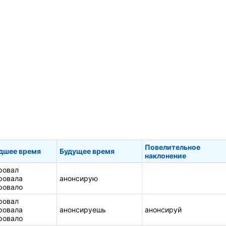
Повелительное
дшее время
Будущее время
наклонение
ровал
ровала
анонсирую
ровало
ровал
ровала
анонсируешь
анонсируй
ровало