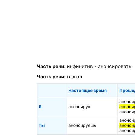
Часть речи:
инфинитив -
анонсировать
Часть речи:
глагол
Настоящее время
Проше
анонси
Я
анонсирую
анонси
анонси
анонси
Ты
анонсируешь
анонси
анонси