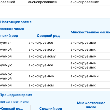
ровавшей
анонсировавшем
анонсировавших
Настоящее время
твенное число
Множественное число
нский род
Средний род
руемая
анонсируемое
анонсируемые
руемой
анонсируемого
анонсируемых
руемой
анонсируемому
анонсируемым
анонсируемые
руемую
анонсируемое
анонсируемых
руемою
анонсируемым
анонсируемыми
руемой
руемой
анонсируемом
анонсируемых
Прошедшее время
нственное число
Множественное
число
Женский род
Средний род