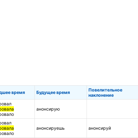
Повелительное
дшее время
Будущее время
наклонение
ровал
ровала
анонсирую
ровало
ровал
ровала
анонсируешь
анонсируй
ровало