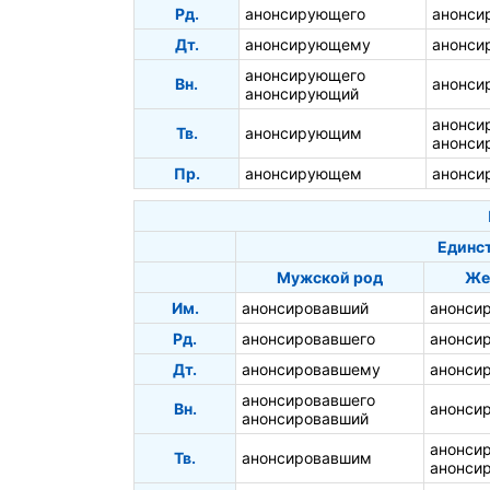
Рд.
анонсирующего
анонси
Дт.
анонсирующему
анонси
анонсирующего
Вн.
анонс
анонсирующий
анонс
Тв.
анонсирующим
анонси
Пр.
анонсирующем
анонси
Единс
Мужской род
Же
Им.
анонсировавший
анонси
Рд.
анонсировавшего
анонси
Дт.
анонсировавшему
анонси
анонсировавшего
Вн.
анонси
анонсировавший
анонси
Тв.
анонсировавшим
анонси