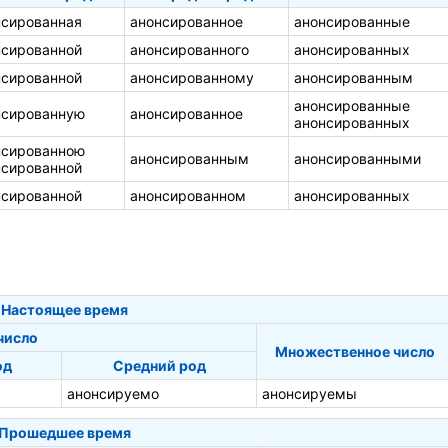
нсированная
анонсированное
анонсированные
нсированной
анонсированного
анонсированных
нсированной
анонсированному
анонсированным
анонсированные
нсированную
анонсированное
анонсированных
нсированною
анонсированным
анонсированными
нсированной
нсированной
анонсированном
анонсированных
Настоящее время
число
Множественное число
од
Средний род
анонсируемо
анонсируемы
Прошедшее время