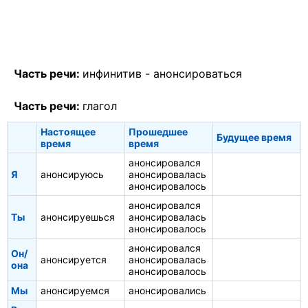
Часть речи:
инфинитив -
анонсироваться
Часть речи:
глагол
Настоящее
Прошедшее
Будущее время
время
время
анонсировался
Я
анонсируюсь
анонсировалась
анонсировалось
анонсировался
Ты
анонсируешься
анонсировалась
анонсировалось
анонсировался
Он/
анонсируется
анонсировалась
она
анонсировалось
Мы
анонсируемся
анонсировались