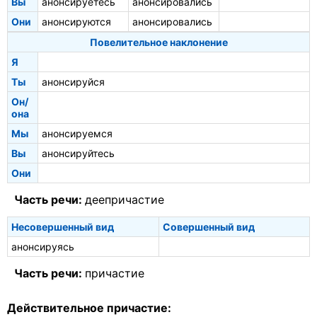
Вы
анонсируетесь
анонсировались
Они
анонсируются
анонсировались
Повелительное наклонение
Я
Ты
анонсируйся
Он/
она
Мы
анонсируемся
Вы
анонсируйтесь
Они
Часть речи:
деепричастие
Несовершенный вид
Совершенный вид
анонсируясь
Часть речи:
причастие
Действительное причастие: