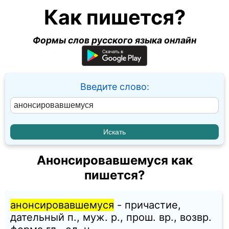
Как пишется?
Формы слов русского языка онлайн
Введите слово:
Анонсировавшемуся как
пишется?
анонсировавшемуся
- причастие,
дательный п., муж. p., прош. вр., возвр.