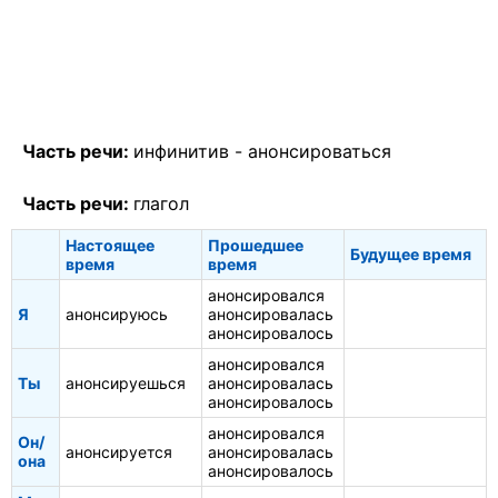
Часть речи:
инфинитив -
анонсироваться
Часть речи:
глагол
Настоящее
Прошедшее
Будущее время
время
время
анонсировался
Я
анонсируюсь
анонсировалась
анонсировалось
анонсировался
Ты
анонсируешься
анонсировалась
анонсировалось
анонсировался
Он/
анонсируется
анонсировалась
она
анонсировалось