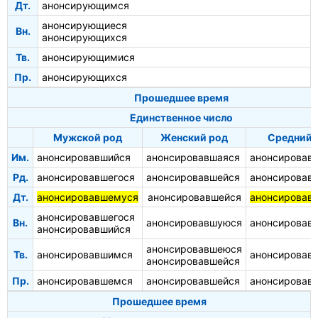
Дт.
анонсирующимся
анонсирующиеся
Вн.
анонсирующихся
Тв.
анонсирующимися
Пр.
анонсирующихся
Прошедшее время
Единственное число
Мужской род
Женский род
Средний 
Им.
анонсировавшийся
анонсировавшаяся
анонсировав
Рд.
анонсировавшегося
анонсировавшейся
анонсировав
Дт.
анонсировавшемуся
анонсировавшейся
анонсировав
анонсировавшегося
Вн.
анонсировавшуюся
анонсировав
анонсировавшийся
анонсировавшеюся
Тв.
анонсировавшимся
анонсировав
анонсировавшейся
Пр.
анонсировавшемся
анонсировавшейся
анонсировав
Прошедшее время