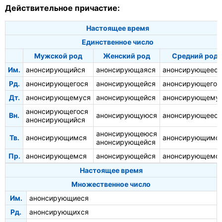
Действительное причастие:
Настоящее время
Единственное число
Мужской род
Женский род
Средний род
Им.
анонсирующийся
анонсирующаяся
анонсирующееся
Рд.
анонсирующегося
анонсирующейся
анонсирующегос
Дт.
анонсирующемуся
анонсирующейся
анонсирующему
анонсирующегося
Вн.
анонсирующуюся
анонсирующееся
анонсирующийся
анонсирующеюся
Тв.
анонсирующимся
анонсирующимс
анонсирующейся
Пр.
анонсирующемся
анонсирующейся
анонсирующемс
Настоящее время
Множественное число
Им.
анонсирующиеся
Рд.
анонсирующихся