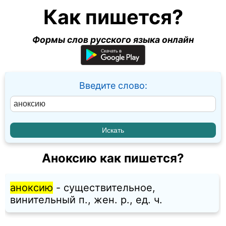
Как пишется?
Формы слов русского языка онлайн
Введите слово:
Аноксию как пишется?
аноксию
- существительное,
винительный п., жен. p., ед. ч.