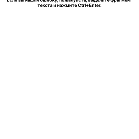
текста и нажмите Ctrl+Enter.