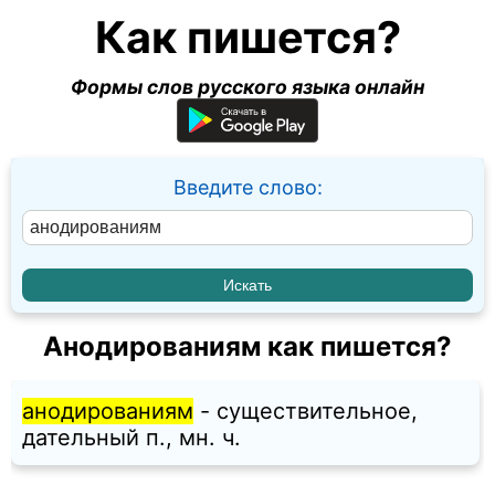
Как пишется?
Формы слов русского языка онлайн
Введите слово:
Анодированиям как пишется?
анодированиям
- существительное,
дательный п., мн. ч.