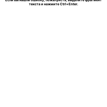
текста и нажмите Ctrl+Enter.