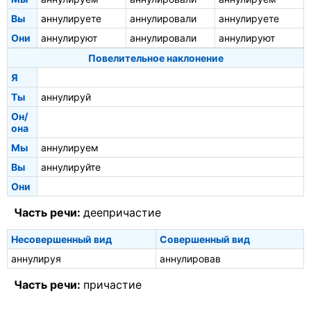
Вы
аннулируете
аннулировали
аннулируете
Они
аннулируют
аннулировали
аннулируют
Повелительное наклонение
Я
Ты
аннулируй
Он/
она
Мы
аннулируем
Вы
аннулируйте
Они
Часть речи:
деепричастие
Несовершенный вид
Совершенный вид
аннулируя
аннулировав
Часть речи:
причастие