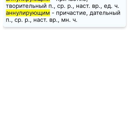
творительный п., ср. p., наст. вр., ед. ч.
аннулирующим
- причастие, дательный
п., ср. p., наст. вр., мн. ч.