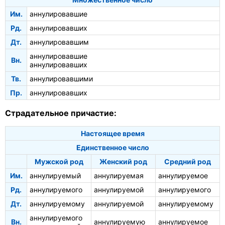
Им.
аннулировавшие
Рд.
аннулировавших
Дт.
аннулировавшим
аннулировавшие
Вн.
аннулировавших
Тв.
аннулировавшими
Пр.
аннулировавших
Страдательное причастие:
Настоящее время
Единственное число
Мужской род
Женский род
Средний род
Им.
аннулируемый
аннулируемая
аннулируемое
Рд.
аннулируемого
аннулируемой
аннулируемого
Дт.
аннулируемому
аннулируемой
аннулируемому
аннулируемого
Вн.
аннулируемую
аннулируемое