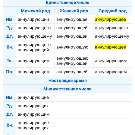
Единственное число
Мужской род
Женский род
Средний род
Им.
аннулирующий
аннулирующая
аннулирующее
Рд.
аннулирующего
аннулирующей
аннулирующего
Дт.
аннулирующему
аннулирующей
аннулирующему
аннулирующего
Вн.
аннулирующую
аннулирующее
аннулирующий
аннулирующею
Тв.
аннулирующим
аннулирующим
аннулирующей
Пр.
аннулирующем
аннулирующей
аннулирующем
Настоящее время
Множественное число
Им.
аннулирующие
Рд.
аннулирующих
Дт.
аннулирующим
аннулирующие
Вн.
аннулирующих