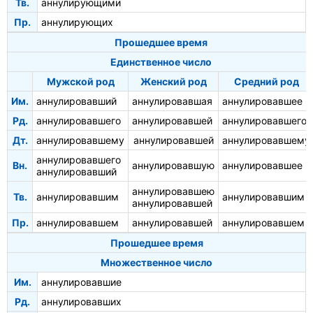
Тв.
аннулирующими
Пр.
аннулирующих
Прошедшее время
Единственное число
Мужской род
Женский род
Средний род
Им.
аннулировавший
аннулировавшая
аннулировавшее
Рд.
аннулировавшего
аннулировавшей
аннулировавшего
Дт.
аннулировавшему
аннулировавшей
аннулировавшему
аннулировавшего
Вн.
аннулировавшую
аннулировавшее
аннулировавший
аннулировавшею
Тв.
аннулировавшим
аннулировавшим
аннулировавшей
Пр.
аннулировавшем
аннулировавшей
аннулировавшем
Прошедшее время
Множественное число
Им.
аннулировавшие
Рд.
аннулировавших